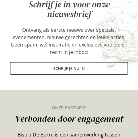
Schrijf je in voor onze
nieuwsbrief
Ontvang als eerste nieuws over specials,
evenementen, nieuwe gerechten en leuke acties.
Geen spam, wél inspiratie en exclusieve voordelen
recht in je inbox!
SCHRIJF JE NU IN
ONZE PARTNERS
Verbonden door engagement
Bistro De Borre is een samenwerking tussen