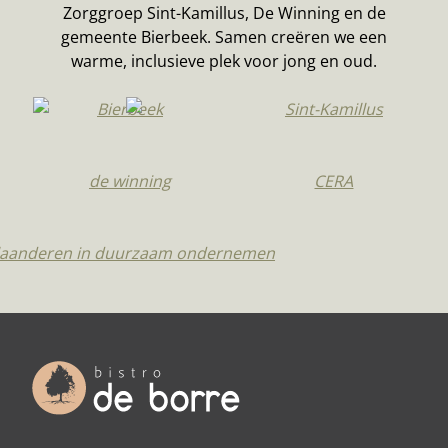
Zorggroep Sint-Kamillus, De Winning en de
gemeente Bierbeek. Samen creëren we een
warme, inclusieve plek voor jong en oud.