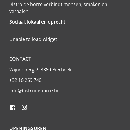
Bistro de borre verbindt mensen, smaken en
verhalen.
Sociaal, lokaal en oprecht.
Unable to load widget
CONTACT
Wijnenberg 2, 3360 Bierbeek
+32 16 269 740
info@bistrodeborre.be
OPENINGSUREN