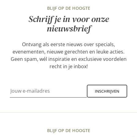
BLIJF OP DE HOOGTE
Schrijf je in voor onze
nieuwsbrief
Ontvang als eerste nieuws over specials,
evenementen, nieuwe gerechten en leuke acties.
Geen spam, wél inspiratie en exclusieve voordelen
recht in je inbox!
INSCHRIJVEN
BLIJF OP DE HOOGTE