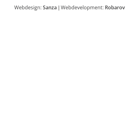
Webdesign:
Sanza
Webdevelopment:
Robarov