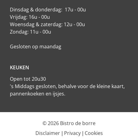
Dinsdag & donderdag: 17u - 00u
Vrijdag: 16u - 00u
Woensdag & zaterdag: 12u - 00u
Zondag: 11u - 00u
Gesloten op maandag
KEUKEN
Open tot 20u30
's Middags gesloten, behalve voor de kleine kaart,
pannenkoeken en ijsjes.
© 2026 Bistro de borre
Disclaimer
Privacy
Cookies