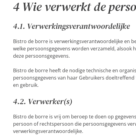
4 Wie verwerkt de pers
4.1. Verwerkingsverantwoordelijke
Bistro de borre is verwerkingsverantwoordelijke en b
welke persoonsgegevens worden verzameld, alsook he
deze persoonsgegevens.
Bistro de borre heeft de nodige technische en orga
persoonsgegevens van haar Gebruikers doeltreffend
en gebruik.
4.2. Verwerker(s)
Bistro de borre is vrij om beroep te doen op gegevens
persoon of rechtspersoon die persoonsgegevens verw
verwerkingsverantwoordelijke.