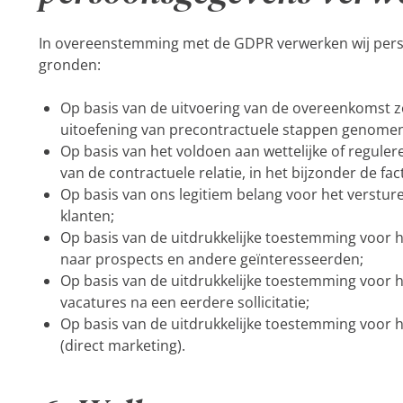
In overeenstemming met de GDPR verwerken wij pers
gronden:
Op basis van de uitvoering van de overeenkomst 
uitoefening van precontractuele stappen genomen 
Op basis van het voldoen aan wettelijke of regule
van de contractuele relatie, in het bijzonder de fac
Op basis van ons legitiem belang voor het verstu
klanten;
Op basis van de uitdrukkelijke toestemming voor 
naar prospects en andere geïnteresseerden;
Op basis van de uitdrukkelijke toestemming voor
vacatures na een eerdere sollicitatie;
Op basis van de uitdrukkelijke toestemming voor 
(direct marketing).