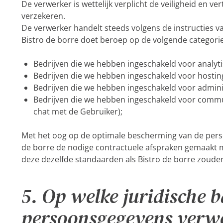
De verwerker is wettelijk verplicht de veiligheid en 
verzekeren.
De verwerker handelt steeds volgens de instructies v
Bistro de borre doet beroep op de volgende categori
Bedrijven die we hebben ingeschakeld voor analyt
Bedrijven die we hebben ingeschakeld voor hostin
Bedrijven die we hebben ingeschakeld voor admini
Bedrijven die we hebben ingeschakeld voor commun
chat met de Gebruiker);
Met het oog op de optimale bescherming van de pers
de borre de nodige contractuele afspraken gemaak
deze dezelfde standaarden als Bistro de borre zoude
5. Op welke juridische 
persoonsgegevens verw